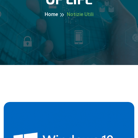
Home
Notizie Utili