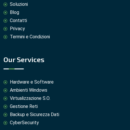
Soluzioni
Blog
Contatti
Privacy
Termini e Condizioni
Our Services
Hardware e Software
Ambienti Windows
Virtualizzazione S.O.
Gestione Reti
Backup e Sicurezza Dati
CyberSecurity