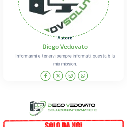
Autore
Diego Vedovato
Informarmi e tenervi sempre informati: questa è la
mia mission.