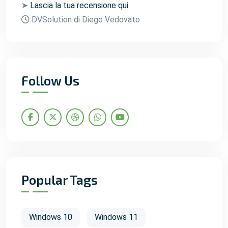
➤
Lascia la tua recensione qui
DVSolution di Diego Vedovato
Follow Us
Popular Tags
Windows 10
Windows 11