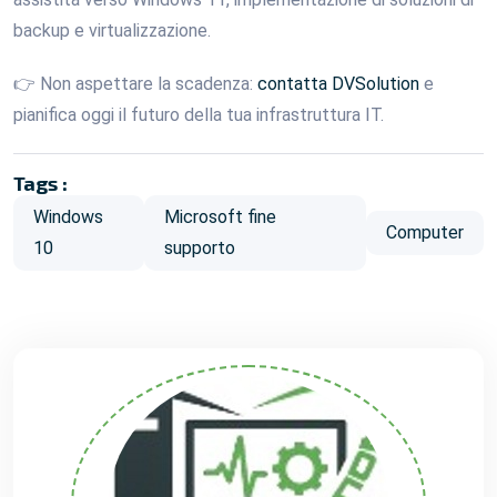
backup e virtualizzazione.
👉 Non aspettare la scadenza:
contatta DVSolution
e
pianifica oggi il futuro della tua infrastruttura IT.
Tags :
Windows
Microsoft fine
Computer
10
supporto