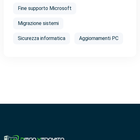
Fine supporto Microsoft
Migrazione sistemi
Sicurezza informatica
Aggiornamenti PC