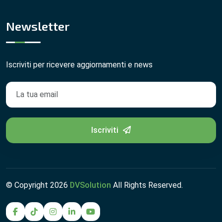
Newsletter
Iscriviti per ricevere aggiornamenti e news
Iscriviti
© Copyright
2026
DVSolution
All Rights Reserved.