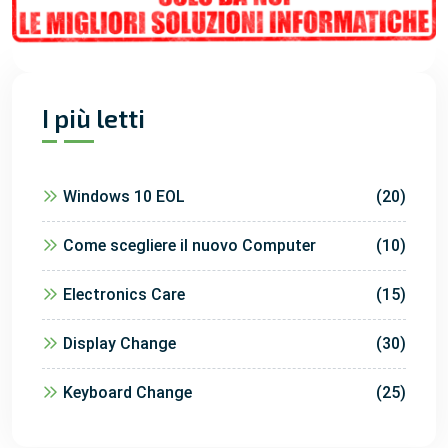
I più letti
Windows 10 EOL
(20)
Come scegliere il nuovo Computer
(10)
Electronics Care
(15)
Display Change
(30)
Keyboard Change
(25)