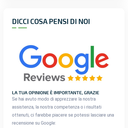
DICCI COSA PENSI DI NOI
LA TUA OPINIONE È IMPORTANTE, GRAZIE
Se hai avuto modo di apprezzare la nostra
assistenza, la nostra competenza o i risultati
ottenuti, ci farebbe piacere se potessi lasciare una
recensione su Google: