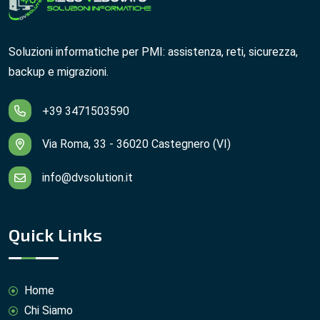
Soluzioni informatiche per PMI: assistenza, reti, sicurezza,
backup e migrazioni.
+39 3471503590
Via Roma, 33 - 36020 Castegnero (VI)
info@dvsolution.it
Quick Links
Home
Chi Siamo