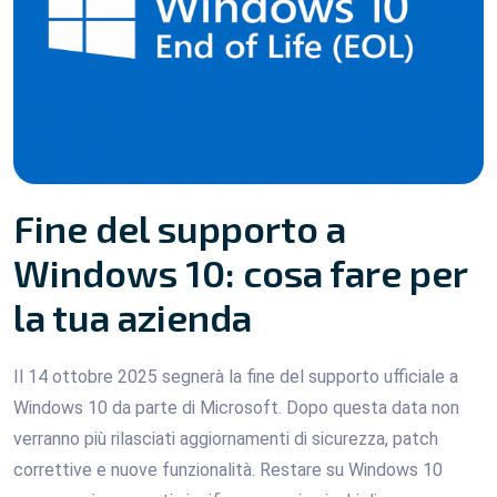
Fine del supporto a
Windows 10: cosa fare per
la tua azienda
Il 14 ottobre 2025 segnerà la fine del supporto ufficiale a
Windows 10 da parte di Microsoft. Dopo questa data non
verranno più rilasciati aggiornamenti di sicurezza, patch
correttive e nuove funzionalità. Restare su Windows 10